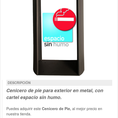
DESCRIPCIÓN
Cenicero de pie para exterior
en metal
, con
cartel espacio sin humo.
Puedes adquirir este
Cenicero de Pie,
al mejor precio en
nuestra tienda.