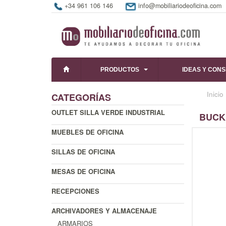
+34 961 106 146
info@mobiliariodeoficina.com
PRODUCTOS
IDEAS Y CON
Inicio
CATEGORÍAS
OUTLET SILLA VERDE INDUSTRIAL
BUCK
MUEBLES DE OFICINA
SILLAS DE OFICINA
MESAS DE OFICINA
RECEPCIONES
ARCHIVADORES Y ALMACENAJE
ARMARIOS