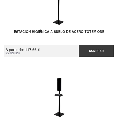
ESTACIÓN HIGIÉNICA A SUELO DE ACERO TOTEM ONE
A partir de:
117.66 €
COMPRAR
IVA INCLUIDO