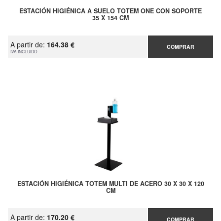
ESTACIÓN HIGIÉNICA A SUELO TOTEM ONE CON SOPORTE
35 X 154 CM
A partir de:
164.38 €
COMPRAR
IVA INCLUIDO
ESTACIÓN HIGIÉNICA TOTEM MULTI DE ACERO 30 X 30 X 120
CM
A partir de:
170.20 €
COMPRAR