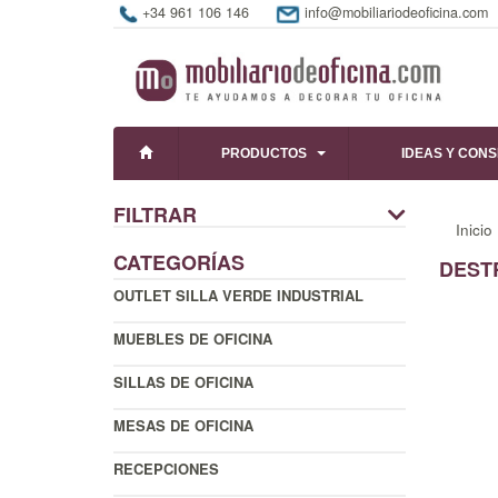
+34 961 106 146
info@mobiliariodeoficina.com
PRODUCTOS
IDEAS Y CON
FILTRAR
Inicio
CATEGORÍAS
DEST
OUTLET SILLA VERDE INDUSTRIAL
MUEBLES DE OFICINA
SILLAS DE OFICINA
MESAS DE OFICINA
RECEPCIONES