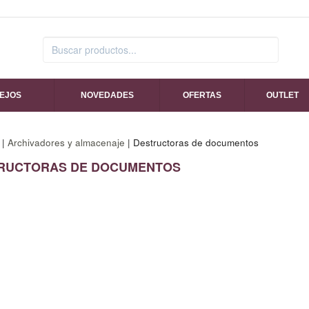
SEJOS
NOVEDADES
OFERTAS
OUTLET
|
Archivadores y almacenaje
| Destructoras de documentos
RUCTORAS DE DOCUMENTOS