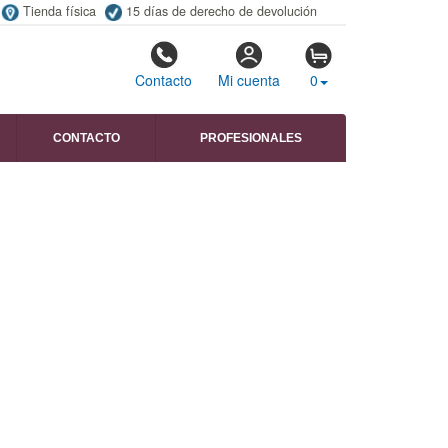
Tienda física
15 días de derecho de devolución
Contacto
Mi cuenta
0
CONTACTO
PROFESIONALES