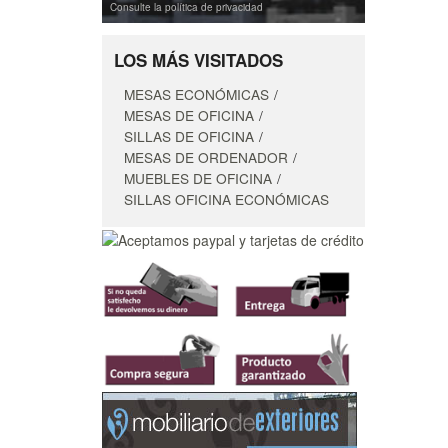
Consulte la política de privacidad
LOS MÁS VISITADOS
MESAS ECONÓMICAS
MESAS DE OFICINA
SILLAS DE OFICINA
MESAS DE ORDENADOR
MUEBLES DE OFICINA
SILLAS OFICINA ECONÓMICAS