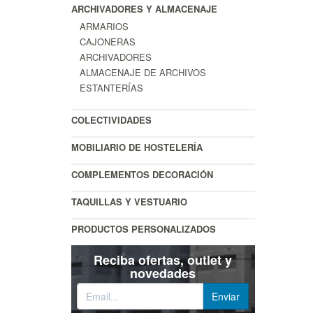
ARCHIVADORES Y ALMACENAJE
ARMARIOS
CAJONERAS
ARCHIVADORES
ALMACENAJE DE ARCHIVOS
ESTANTERÍAS
COLECTIVIDADES
MOBILIARIO DE HOSTELERÍA
COMPLEMENTOS DECORACIÓN
TAQUILLAS Y VESTUARIO
PRODUCTOS PERSONALIZADOS
Reciba ofertas, outlet y
novedades