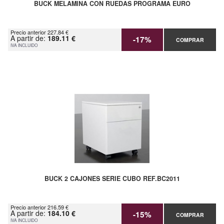
BUCK MELAMINA CON RUEDAS PROGRAMA EURO
Precio anterior 227.84 €
A partir de:
189.11 €
-17%
COMPRAR
IVA INCLUIDO
BUCK 2 CAJONES SERIE CUBO REF.BC2011
Precio anterior 216.59 €
A partir de:
184.10 €
-15%
COMPRAR
IVA INCLUIDO