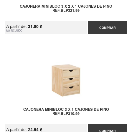
CAJONERA MINIBLOC 3 X 2 X 1 CAJONES DE PINO
REF.BLP321.99
A partir de:
31.80 €
COMPRAR
IVA INCLUIDO
CAJONERA MINIBLOC 3 X 1 CAJONES DE PINO
REF.BLP310.99
A partir de:
24.54 €
COMPRAR