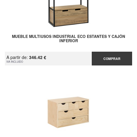
MUEBLE MULTIUSOS INDUSTRIAL ECO ESTANTES Y CAJÓN
INFERIOR
A partir de:
346.42 €
COMPRAR
IVA INCLUIDO