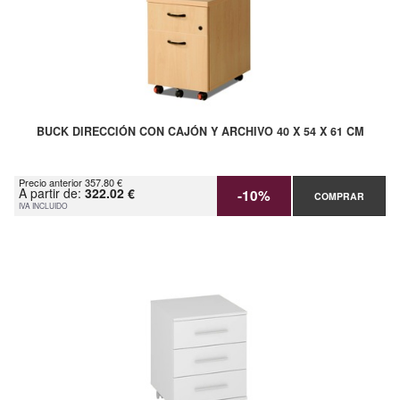
BUCK DIRECCIÓN CON CAJÓN Y ARCHIVO 40 X 54 X 61 CM
Precio anterior 357.80 €
A partir de:
322.02 €
-10%
COMPRAR
IVA INCLUIDO