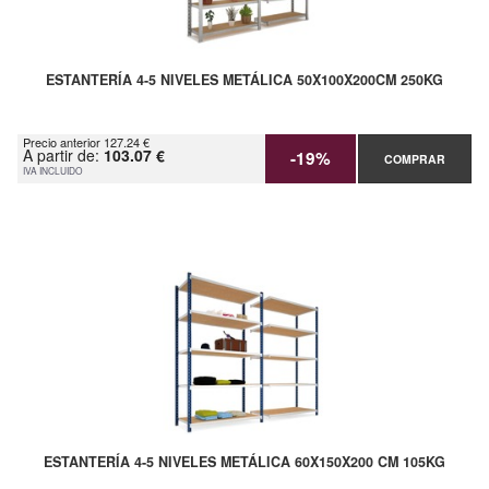
ESTANTERÍA 4-5 NIVELES METÁLICA 50X100X200CM 250KG
Precio anterior 127.24 €
A partir de:
103.07 €
-19%
COMPRAR
IVA INCLUIDO
ESTANTERÍA 4-5 NIVELES METÁLICA 60X150X200 CM 105KG