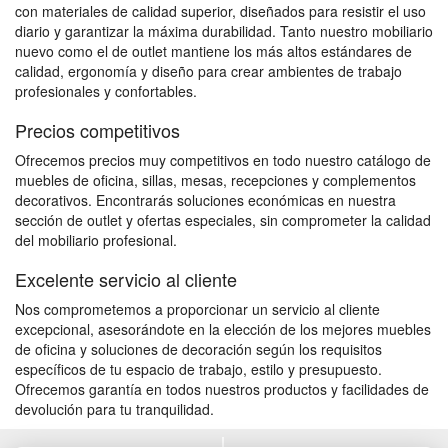
con materiales de calidad superior, diseñados para resistir el uso
diario y garantizar la máxima durabilidad. Tanto nuestro mobiliario
nuevo como el de outlet mantiene los más altos estándares de
calidad, ergonomía y diseño para crear ambientes de trabajo
profesionales y confortables.
Precios competitivos
Ofrecemos precios muy competitivos en todo nuestro catálogo de
muebles de oficina, sillas, mesas, recepciones y complementos
decorativos. Encontrarás soluciones económicas en nuestra
sección de outlet y ofertas especiales, sin comprometer la calidad
del mobiliario profesional.
Excelente servicio al cliente
Nos comprometemos a proporcionar un servicio al cliente
excepcional, asesorándote en la elección de los mejores muebles
de oficina y soluciones de decoración según los requisitos
específicos de tu espacio de trabajo, estilo y presupuesto.
Ofrecemos garantía en todos nuestros productos y facilidades de
devolución para tu tranquilidad.