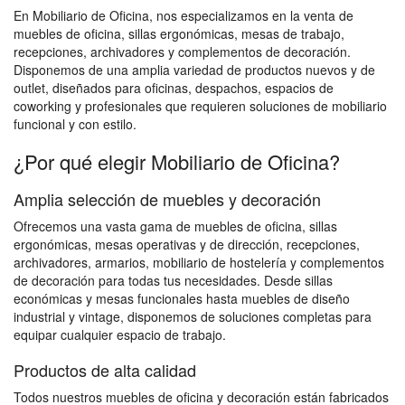
En Mobiliario de Oficina, nos especializamos en la venta de
muebles de oficina, sillas ergonómicas, mesas de trabajo,
recepciones, archivadores y complementos de decoración.
Disponemos de una amplia variedad de productos nuevos y de
outlet, diseñados para oficinas, despachos, espacios de
coworking y profesionales que requieren soluciones de mobiliario
funcional y con estilo.
¿Por qué elegir Mobiliario de Oficina?
Amplia selección de muebles y decoración
Ofrecemos una vasta gama de muebles de oficina, sillas
ergonómicas, mesas operativas y de dirección, recepciones,
archivadores, armarios, mobiliario de hostelería y complementos
de decoración para todas tus necesidades. Desde sillas
económicas y mesas funcionales hasta muebles de diseño
industrial y vintage, disponemos de soluciones completas para
equipar cualquier espacio de trabajo.
Productos de alta calidad
Todos nuestros muebles de oficina y decoración están fabricados