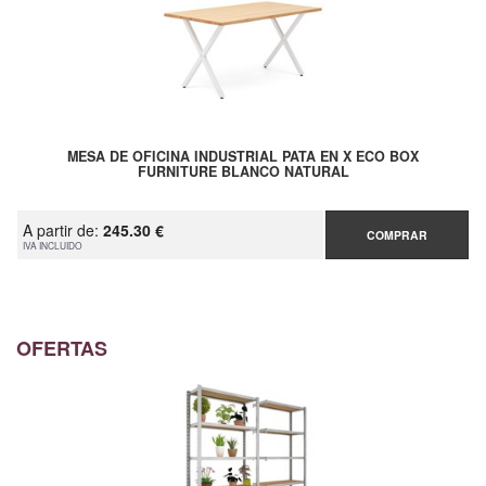
MESA DE OFICINA INDUSTRIAL PATA EN X ECO BOX
FURNITURE BLANCO NATURAL
A partir de:
245.30 €
COMPRAR
IVA INCLUIDO
OFERTAS