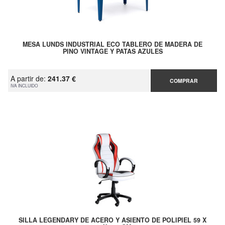
MESA LUNDS INDUSTRIAL ECO TABLERO DE MADERA DE
PINO VINTAGE Y PATAS AZULES
A partir de:
241.37 €
COMPRAR
IVA INCLUIDO
SILLA LEGENDARY DE ACERO Y ASIENTO DE POLIPIEL 59 X