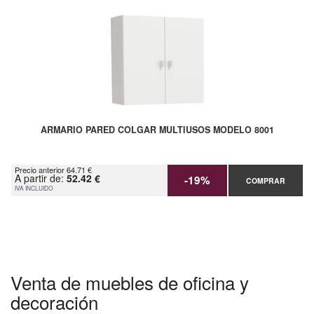
ARMARIO PARED COLGAR MULTIUSOS MODELO 8001
Precio anterior 64.71 €
A partir de:
52.42 €
-19%
COMPRAR
IVA INCLUIDO
Venta de muebles de oficina y
decoración