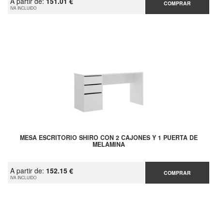
A partir de:
151.01 €
COMPRAR
IVA INCLUIDO
MESA ESCRITORIO SHIRO CON 2 CAJONES Y 1 PUERTA DE
MELAMINA
A partir de:
152.15 €
COMPRAR
IVA INCLUIDO