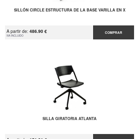
SILLÓN CIRCLE ESTRUCTURA DE LA BASE VARILLA EN X
A partir de:
486.90 €
COMPRAR
IVA INCLUIDO
SILLA GIRATORIA ATLANTA