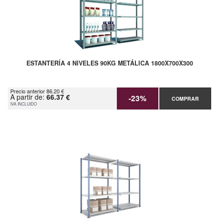
ESTANTERÍA 4 NIVELES 90KG METÁLICA 1800X700X300
Precio anterior 86.20 €
A partir de:
66.37 €
-23%
COMPRAR
IVA INCLUIDO