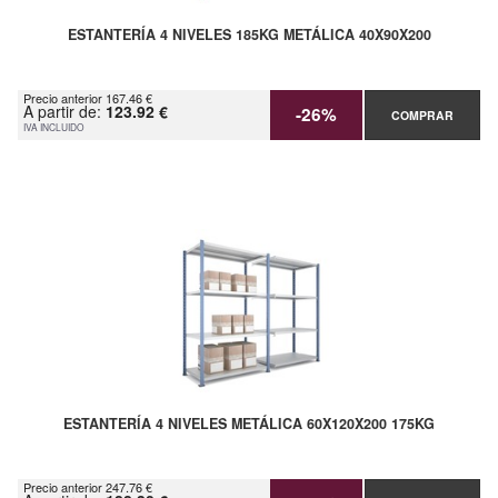
ESTANTERÍA 4 NIVELES 185KG METÁLICA 40X90X200
Precio anterior 167.46 €
A partir de:
123.92 €
-26%
COMPRAR
IVA INCLUIDO
ESTANTERÍA 4 NIVELES METÁLICA 60X120X200 175KG
Precio anterior 247.76 €