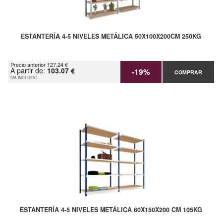
ESTANTERÍA 4-5 NIVELES METÁLICA 50X100X200CM 250KG
Precio anterior 127.24 €
A partir de:
103.07 €
-19%
COMPRAR
IVA INCLUIDO
ESTANTERÍA 4-5 NIVELES METÁLICA 60X150X200 CM 105KG