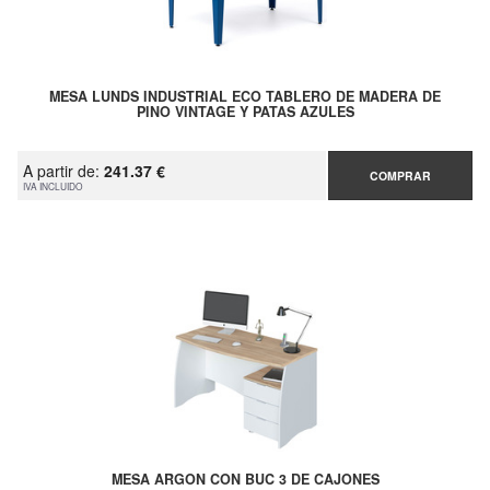
MESA LUNDS INDUSTRIAL ECO TABLERO DE MADERA DE
PINO VINTAGE Y PATAS AZULES
A partir de:
241.37 €
COMPRAR
IVA INCLUIDO
MESA ARGON CON BUC 3 DE CAJONES