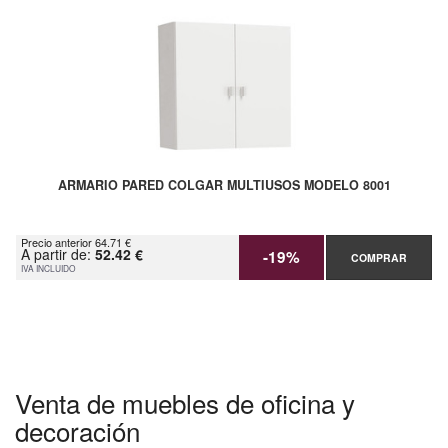
ARMARIO PARED COLGAR MULTIUSOS MODELO 8001
Precio anterior 64.71 €
A partir de:
52.42 €
-19%
COMPRAR
IVA INCLUIDO
Venta de muebles de oficina y
decoración