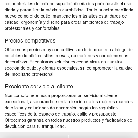
con materiales de calidad superior, diseñados para resistir el uso
diario y garantizar la máxima durabilidad. Tanto nuestro mobiliario
nuevo como el de outlet mantiene los más altos estándares de
calidad, ergonomía y diseño para crear ambientes de trabajo
profesionales y confortables.
Precios competitivos
Ofrecemos precios muy competitivos en todo nuestro catálogo de
muebles de oficina, sillas, mesas, recepciones y complementos
decorativos. Encontrarás soluciones económicas en nuestra
sección de outlet y ofertas especiales, sin comprometer la calidad
del mobiliario profesional.
Excelente servicio al cliente
Nos comprometemos a proporcionar un servicio al cliente
excepcional, asesorándote en la elección de los mejores muebles
de oficina y soluciones de decoración según los requisitos
específicos de tu espacio de trabajo, estilo y presupuesto.
Ofrecemos garantía en todos nuestros productos y facilidades de
devolución para tu tranquilidad.