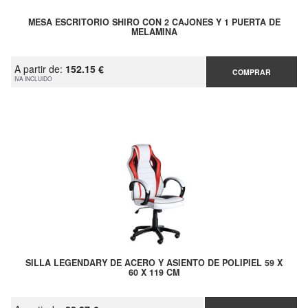
MESA ESCRITORIO SHIRO CON 2 CAJONES Y 1 PUERTA DE
MELAMINA
A partir de:
152.15 €
COMPRAR
IVA INCLUIDO
SILLA LEGENDARY DE ACERO Y ASIENTO DE POLIPIEL 59 X
60 X 119 CM