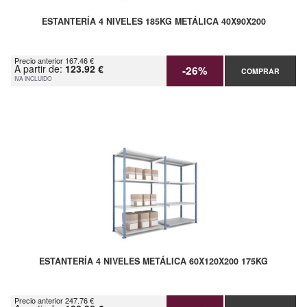
ESTANTERÍA 4 NIVELES 185KG METÁLICA 40X90X200
Precio anterior 167.46 €
A partir de:
123.92 €
-26%
COMPRAR
IVA INCLUIDO
ESTANTERÍA 4 NIVELES METÁLICA 60X120X200 175KG
Precio anterior 247.76 €