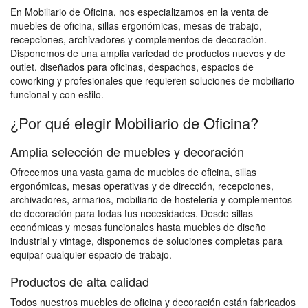
En Mobiliario de Oficina, nos especializamos en la venta de
muebles de oficina, sillas ergonómicas, mesas de trabajo,
recepciones, archivadores y complementos de decoración.
Disponemos de una amplia variedad de productos nuevos y de
outlet, diseñados para oficinas, despachos, espacios de
coworking y profesionales que requieren soluciones de mobiliario
funcional y con estilo.
¿Por qué elegir Mobiliario de Oficina?
Amplia selección de muebles y decoración
Ofrecemos una vasta gama de muebles de oficina, sillas
ergonómicas, mesas operativas y de dirección, recepciones,
archivadores, armarios, mobiliario de hostelería y complementos
de decoración para todas tus necesidades. Desde sillas
económicas y mesas funcionales hasta muebles de diseño
industrial y vintage, disponemos de soluciones completas para
equipar cualquier espacio de trabajo.
Productos de alta calidad
Todos nuestros muebles de oficina y decoración están fabricados