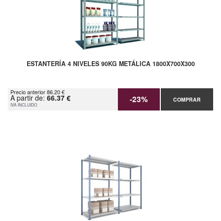
ESTANTERÍA 4 NIVELES 90KG METÁLICA 1800X700X300
Precio anterior 86.20 €
A partir de:
66.37 €
-23%
COMPRAR
IVA INCLUIDO