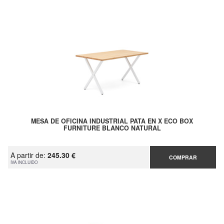
MESA DE OFICINA INDUSTRIAL PATA EN X ECO BOX
FURNITURE BLANCO NATURAL
A partir de:
245.30 €
COMPRAR
IVA INCLUIDO