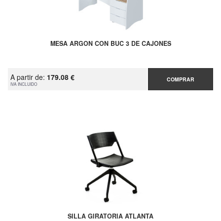
MESA ARGON CON BUC 3 DE CAJONES
A partir de:
179.08 €
COMPRAR
IVA INCLUIDO
SILLA GIRATORIA ATLANTA