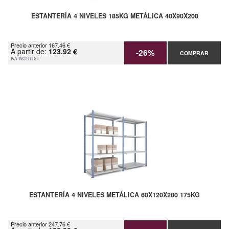
ESTANTERÍA 4 NIVELES 185KG METÁLICA 40X90X200
Precio anterior 167.46 €
A partir de:
123.92 €
-26%
COMPRAR
IVA INCLUIDO
ESTANTERÍA 4 NIVELES METÁLICA 60X120X200 175KG
Precio anterior 247.76 €