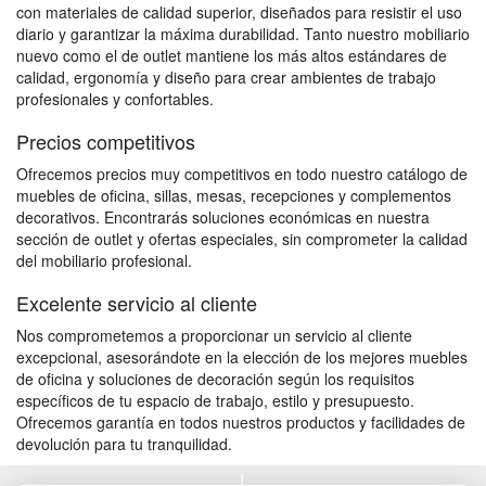
con materiales de calidad superior, diseñados para resistir el uso
diario y garantizar la máxima durabilidad. Tanto nuestro mobiliario
nuevo como el de outlet mantiene los más altos estándares de
calidad, ergonomía y diseño para crear ambientes de trabajo
profesionales y confortables.
Precios competitivos
Ofrecemos precios muy competitivos en todo nuestro catálogo de
muebles de oficina, sillas, mesas, recepciones y complementos
decorativos. Encontrarás soluciones económicas en nuestra
sección de outlet y ofertas especiales, sin comprometer la calidad
del mobiliario profesional.
Excelente servicio al cliente
Nos comprometemos a proporcionar un servicio al cliente
excepcional, asesorándote en la elección de los mejores muebles
de oficina y soluciones de decoración según los requisitos
específicos de tu espacio de trabajo, estilo y presupuesto.
Ofrecemos garantía en todos nuestros productos y facilidades de
devolución para tu tranquilidad.