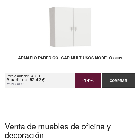
ARMARIO PARED COLGAR MULTIUSOS MODELO 8001
Precio anterior 64.71 €
A partir de:
52.42 €
-19%
COMPRAR
IVA INCLUIDO
Venta de muebles de oficina y
decoración