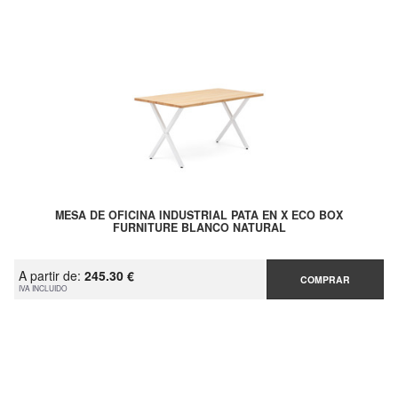
MESA DE OFICINA INDUSTRIAL PATA EN X ECO BOX
FURNITURE BLANCO NATURAL
A partir de:
245.30 €
COMPRAR
IVA INCLUIDO