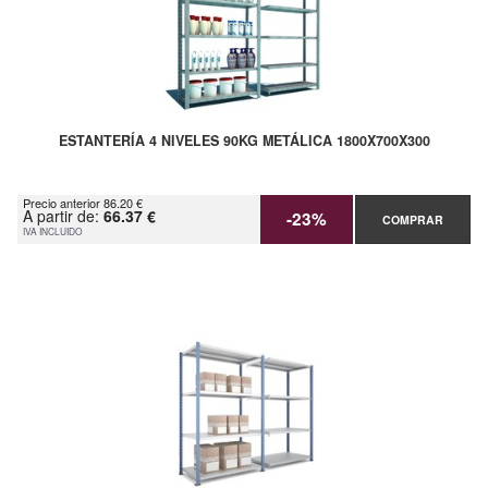
ESTANTERÍA 4 NIVELES 90KG METÁLICA 1800X700X300
Precio anterior 86.20 €
A partir de:
66.37 €
-23%
COMPRAR
IVA INCLUIDO