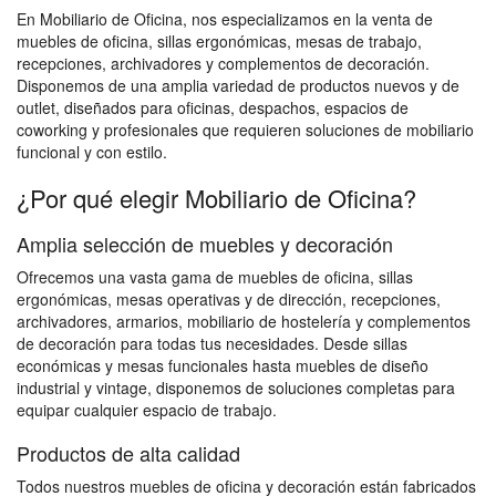
En Mobiliario de Oficina, nos especializamos en la venta de
muebles de oficina, sillas ergonómicas, mesas de trabajo,
recepciones, archivadores y complementos de decoración.
Disponemos de una amplia variedad de productos nuevos y de
outlet, diseñados para oficinas, despachos, espacios de
coworking y profesionales que requieren soluciones de mobiliario
funcional y con estilo.
¿Por qué elegir Mobiliario de Oficina?
Amplia selección de muebles y decoración
Ofrecemos una vasta gama de muebles de oficina, sillas
ergonómicas, mesas operativas y de dirección, recepciones,
archivadores, armarios, mobiliario de hostelería y complementos
de decoración para todas tus necesidades. Desde sillas
económicas y mesas funcionales hasta muebles de diseño
industrial y vintage, disponemos de soluciones completas para
equipar cualquier espacio de trabajo.
Productos de alta calidad
Todos nuestros muebles de oficina y decoración están fabricados