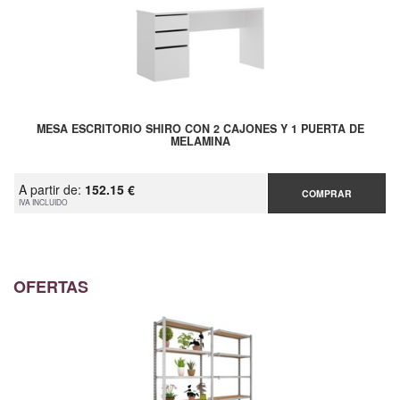
MESA ESCRITORIO SHIRO CON 2 CAJONES Y 1 PUERTA DE
MELAMINA
A partir de:
152.15 €
COMPRAR
IVA INCLUIDO
OFERTAS