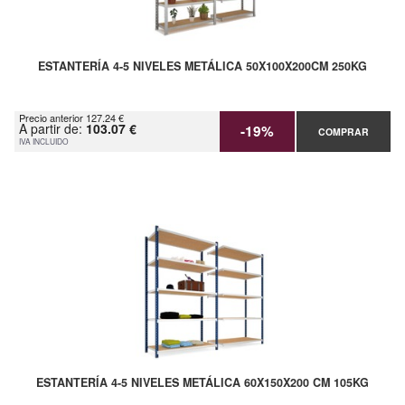
ESTANTERÍA 4-5 NIVELES METÁLICA 50X100X200CM 250KG
Precio anterior 127.24 €
A partir de:
103.07 €
-19%
COMPRAR
IVA INCLUIDO
ESTANTERÍA 4-5 NIVELES METÁLICA 60X150X200 CM 105KG